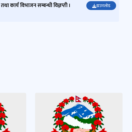
तथा कार्य विभाजन सम्बन्धी विज्ञप्ती ।
डाउनलोड