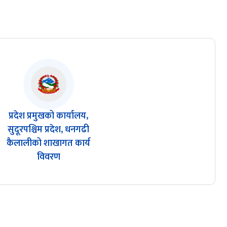
प्रदेश प्रमुखको कार्यालय,
सुदूरपश्चिम प्रदेश, धनगढी
कैलालीको शाखागत कार्य
विवरण