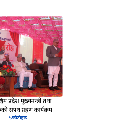
चिम प्रदेश मुख्यमन्त्री तथा
हरुको सपथ ग्रहण कार्यक्रम
५
फोटोहरू