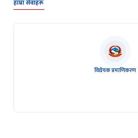
हाम्रा सेवाहरू
विद्येयक प्रमाणिकरण