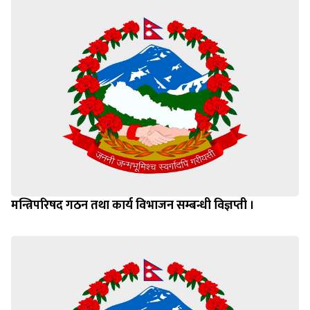
मन्त्रिपरिषद गठन तथा कार्य विभाजन सम्बन्धी विज्ञप्ती ।