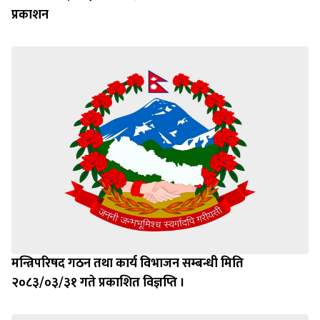
प्रकाशन
मन्त्रिपरिषद गठन तथा कार्य विभाजन सम्बन्धी मिति
२०८३/०३/३१ गते प्रकाशित विज्ञप्ति ।