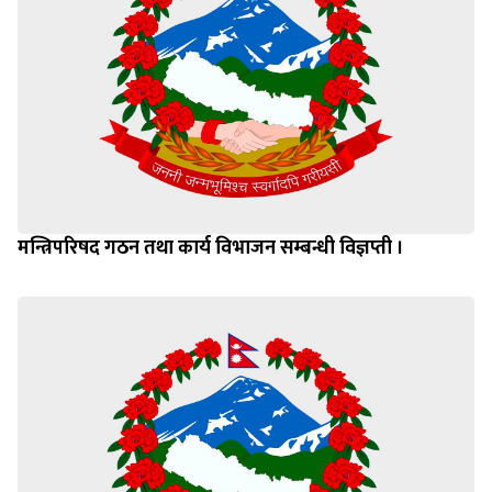
मन्त्रिपरिषद गठन तथा कार्य विभाजन सम्बन्धी विज्ञप्ती ।