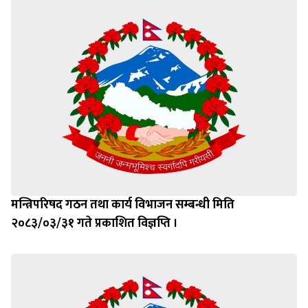
मन्त्रिपरिषद गठन तथा कार्य विभाजन सम्बन्धी मिति
२०८३/०३/३१ गते प्रकाशित विज्ञप्ति ।